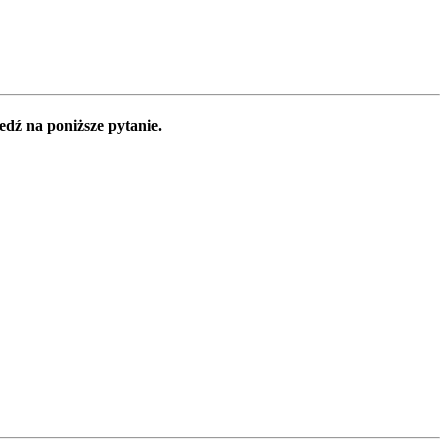
edź na poniższe pytanie.