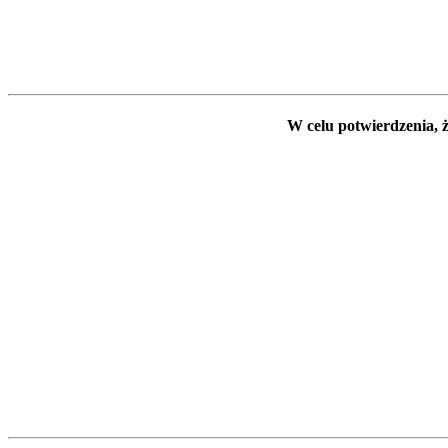
W celu potwierdzenia, ż