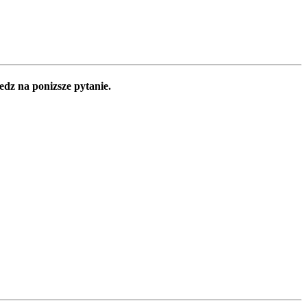
edz na ponizsze pytanie.