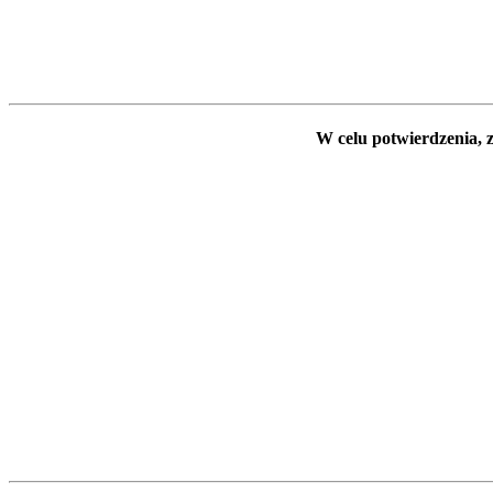
W celu potwierdzenia, z